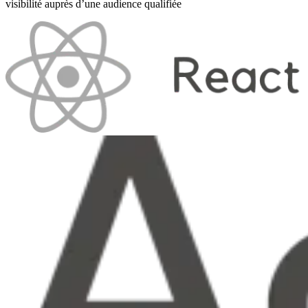
visibilité auprès d’une audience qualifiée