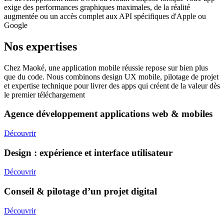
exige des performances graphiques maximales, de la réalité
augmentée ou un accès complet aux API spécifiques d'Apple ou
Google
Nos expertises
Chez Maoké, une application mobile réussie repose sur bien plus
que du code. Nous combinons design UX mobile, pilotage de projet
et expertise technique pour livrer des apps qui créent de la valeur dès
le premier téléchargement
Agence développement applications web & mobiles
Découvrir
Design : expérience et interface utilisateur
Découvrir
Conseil & pilotage d’un projet digital
Découvrir