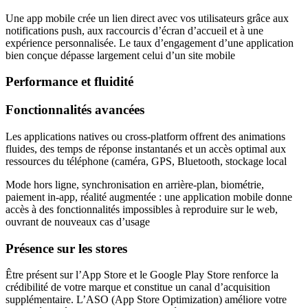
Une app mobile crée un lien direct avec vos utilisateurs grâce aux
notifications push, aux raccourcis d’écran d’accueil et à une
expérience personnalisée. Le taux d’engagement d’une application
bien conçue dépasse largement celui d’un site mobile
Performance et fluidité
Fonctionnalités avancées
Les applications natives ou cross-platform offrent des animations
fluides, des temps de réponse instantanés et un accès optimal aux
ressources du téléphone (caméra, GPS, Bluetooth, stockage local
Mode hors ligne, synchronisation en arrière-plan, biométrie,
paiement in-app, réalité augmentée : une application mobile donne
accès à des fonctionnalités impossibles à reproduire sur le web,
ouvrant de nouveaux cas d’usage
Présence sur les stores
Être présent sur l’App Store et le Google Play Store renforce la
crédibilité de votre marque et constitue un canal d’acquisition
supplémentaire. L’ASO (App Store Optimization) améliore votre