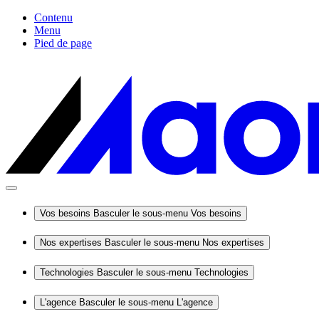
Contenu
Menu
Pied de page
Vos besoins
Basculer le sous-menu Vos besoins
Nos expertises
Basculer le sous-menu Nos expertises
Technologies
Basculer le sous-menu Technologies
L'agence
Basculer le sous-menu L'agence