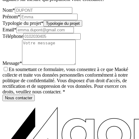
Nom
*
Prénom
*
Typologie du projet
*
Typologie du projet
Email
*
Téléphone
Message
*
En soumettant ce formulaire, vous consentez à ce que Maoké
collecte et traite vos données personnelles conformément à notre
politique de confidentialité. Vous disposez d'un droit d'accès, de
rectification et de suppression de vos données. Pour exercer ces
droits, veuillez nous contacter.
*
Nous contacter