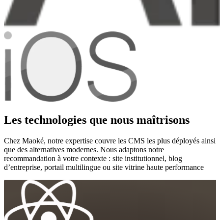
Les technologies que nous maîtrisons
Chez Maoké, notre expertise couvre les CMS les plus déployés ainsi
que des alternatives modernes. Nous adaptons notre
recommandation à votre contexte : site institutionnel, blog
d’entreprise, portail multilingue ou site vitrine haute performance