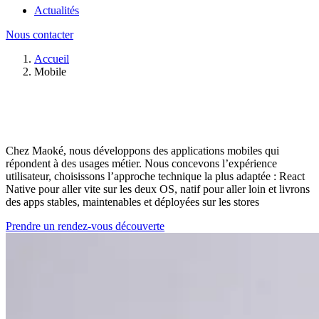
Actualités
Nous contacter
Accueil
Mobile
Chez Maoké, nous développons des applications mobiles qui
répondent à des usages métier. Nous concevons l’expérience
utilisateur, choisissons l’approche technique la plus adaptée : React
Native pour aller vite sur les deux OS, natif pour aller loin et livrons
des apps stables, maintenables et déployées sur les stores
Prendre un rendez-vous découverte