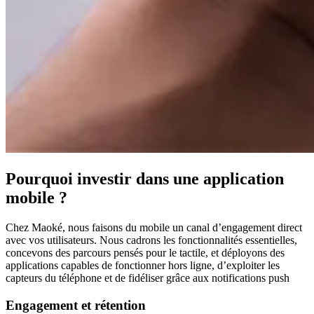
Pourquoi investir dans une application
mobile ?
Chez Maoké, nous faisons du mobile un canal d’engagement direct
avec vos utilisateurs. Nous cadrons les fonctionnalités essentielles,
concevons des parcours pensés pour le tactile, et déployons des
applications capables de fonctionner hors ligne, d’exploiter les
capteurs du téléphone et de fidéliser grâce aux notifications push
Engagement et rétention