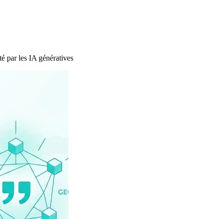
 par les IA génératives