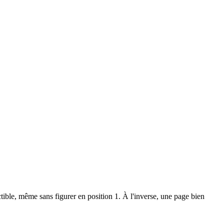
ctible, même sans figurer en position 1. À l'inverse, une page bien