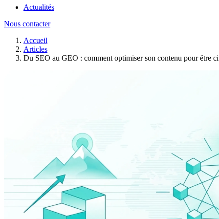
Actualités
Nous contacter
Accueil
Articles
Du SEO au GEO : comment optimiser son contenu pour être cité