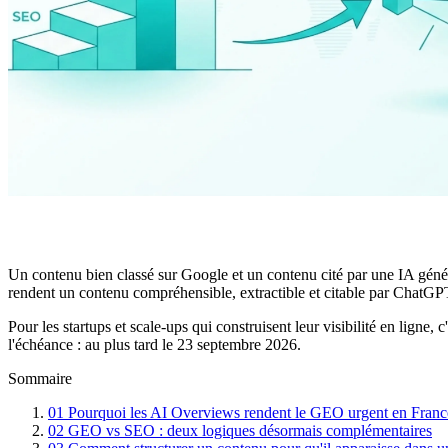
Un contenu bien classé sur Google et un contenu cité par une IA géné
rendent un contenu compréhensible, extractible et citable par ChatG
Pour les startups et scale-ups qui construisent leur visibilité en ligne,
l'échéance : au plus tard le 23 septembre 2026.
Sommaire
01
Pourquoi les AI Overviews rendent le GEO urgent en Franc
02
GEO vs SEO : deux logiques désormais complémentaires