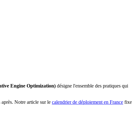
tive Engine Optimization)
désigne l'ensemble des pratiques qui
 après. Notre article sur le
calendrier de déploiement en France
fixe