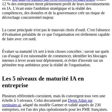
12 % des entreprises tirent pleinement profit de leurs investissements
en IA. L'écart entre l'ambition stratégique et la réalité des
compétences, des données et de la gouvernance crée un risque de
décrochage concurrentiel majeur.
La cause principale n'est pas le mauvais choix d'outil. C'est l'absence
d'évaluation préalable de ce que l'organisation est réellement capable
de faire avec cet outil.
Évaluer sa maturité IA sert à trois choses concrètes : savoir sur quels
cas d'usage il est raisonnable de commencer, identifier les blocages
internes à lever avant tout déploiement, et éviter d'investir sur un
périmètre trop ambitieux pour la réalité de l'organisation.
Les 5 niveaux de maturité IA en
entreprise
Plusieurs référentiels coexistent, mais ils convergent tous vers une
échelle à 5 niveaux. Celui documenté par
Denis Atlan sur
seminaire.ai
, adapté du modèle Gartner et validé auprès de 230
entreprises, est l'un des plus opérationnels pour les PME françaises.