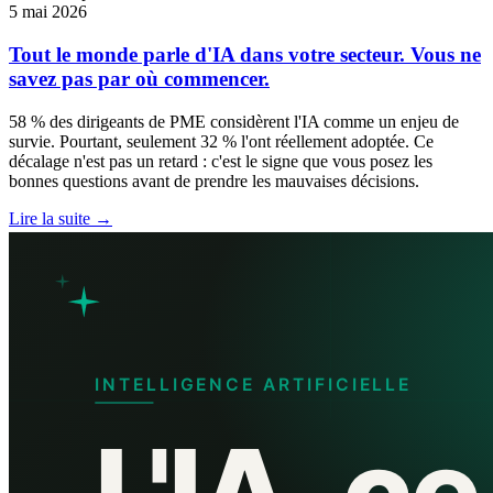
5 mai 2026
Tout le monde parle d'IA dans votre secteur. Vous ne
savez pas par où commencer.
58 % des dirigeants de PME considèrent l'IA comme un enjeu de
survie. Pourtant, seulement 32 % l'ont réellement adoptée. Ce
décalage n'est pas un retard : c'est le signe que vous posez les
bonnes questions avant de prendre les mauvaises décisions.
Lire la suite →