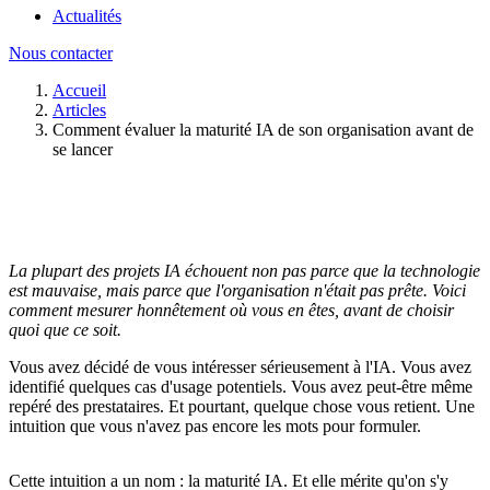
Actualités
Nous contacter
Accueil
Articles
Comment évaluer la maturité IA de son organisation avant de
se lancer
La plupart des projets IA échouent non pas parce que la technologie
est mauvaise, mais parce que l'organisation n'était pas prête. Voici
comment mesurer honnêtement où vous en êtes, avant de choisir
quoi que ce soit.
Vous avez décidé de vous intéresser sérieusement à l'IA. Vous avez
identifié quelques cas d'usage potentiels. Vous avez peut-être même
repéré des prestataires. Et pourtant, quelque chose vous retient. Une
intuition que vous n'avez pas encore les mots pour formuler.
Cette intuition a un nom : la maturité IA. Et elle mérite qu'on s'y