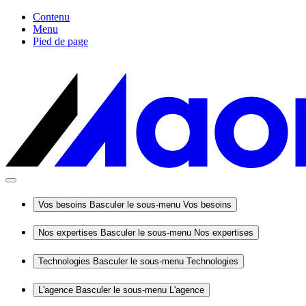
Contenu
Menu
Pied de page
Vos besoins
Basculer le sous-menu Vos besoins
Nos expertises
Basculer le sous-menu Nos expertises
Technologies
Basculer le sous-menu Technologies
L'agence
Basculer le sous-menu L'agence