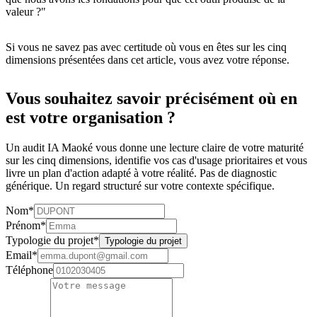
valeur ?"
Si vous ne savez pas avec certitude où vous en êtes sur les cinq
dimensions présentées dans cet article, vous avez votre réponse.
Vous souhaitez savoir précisément où en
est votre organisation ?
Un audit IA Maoké vous donne une lecture claire de votre maturité
sur les cinq dimensions, identifie vos cas d'usage prioritaires et vous
livre un plan d'action adapté à votre réalité. Pas de diagnostic
générique. Un regard structuré sur votre contexte spécifique.
Nom
*
Prénom
*
Typologie du projet
*
Typologie du projet
Email
*
Téléphone