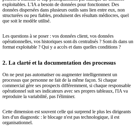
exploitables. L'IA a besoin de données pour fonctionner. Des
données dispersées dans plusieurs outils sans lien entre eux, non
structurées ou peu fiables, produisent des résultats médiocres, quel
que soit le modèle utilisé.
Les questions à se poser : vos données client, vos données
opérationnelles, vos historiques sont-ils centralisés ? Sont-ils dans un
format exploitable ? Qui y a accès et dans quelles conditions ?
2. La clarté et la documentation des processus
On ne peut pas automatiser ou augmenter intelligemment un
processus que personne ne fait de la même façon. Si chaque
commercial gère ses prospects différemment, si chaque responsable
opérationnel suit ses indicateurs avec ses propres tableaux, l'IA va
reproduire la variabilité, pas l'éliminer.
Cette dimension est souvent celle qui surprend le plus les dirigeants
lors d'un diagnostic : le blocage n'est pas technologique, il est
organisationnel.