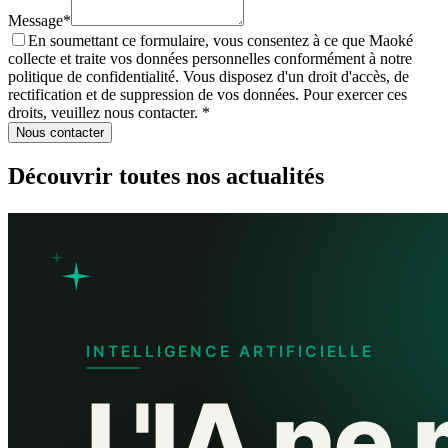
Message
*
En soumettant ce formulaire, vous consentez à ce que Maoké
collecte et traite vos données personnelles conformément à notre
politique de confidentialité. Vous disposez d'un droit d'accès, de
rectification et de suppression de vos données. Pour exercer ces
droits, veuillez nous contacter.
*
Nous contacter
Découvrir toutes nos actualités