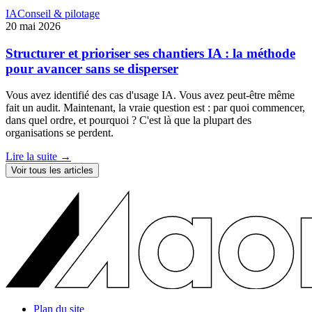
IA
Conseil & pilotage
20 mai 2026
Structurer et prioriser ses chantiers IA : la méthode
pour avancer sans se disperser
Vous avez identifié des cas d'usage IA. Vous avez peut-être même
fait un audit. Maintenant, la vraie question est : par quoi commencer,
dans quel ordre, et pourquoi ? C'est là que la plupart des
organisations se perdent.
Lire la suite →
Voir tous les articles
Plan du site